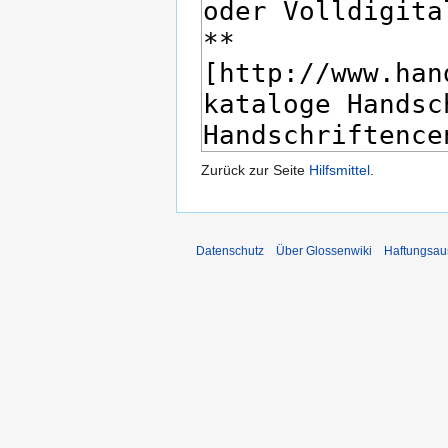
Zurück zur Seite
Hilfsmittel
.
Datenschutz
Über Glossenwiki
Haftungsau